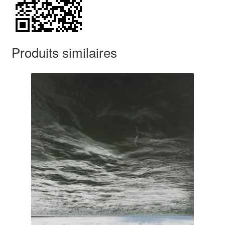
Produits similaires