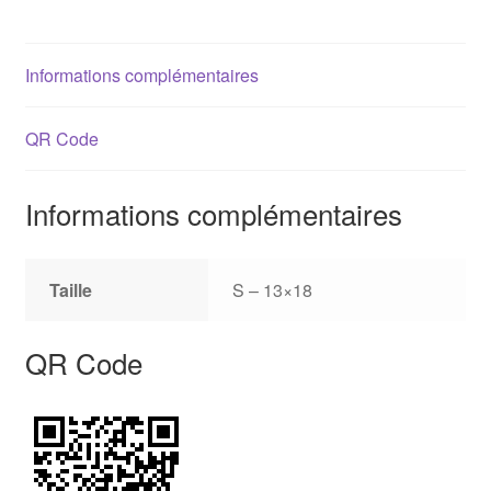
Informations complémentaires
QR Code
Informations complémentaires
Taille
S – 13×18
QR Code