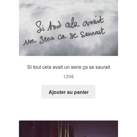
Si tout cela avait un sens ça se saurait
120
€
Ajouter au panier