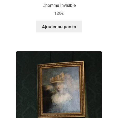
L’homme invisible
120
€
Ajouter au panier