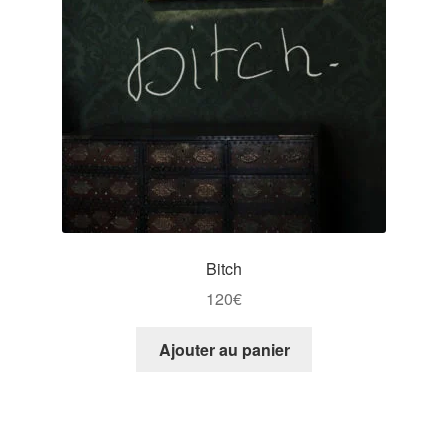
Bitch
120
€
Ajouter au panier