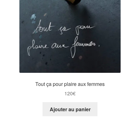
Tout ça pour plaire aux femmes
120
€
Ajouter au panier