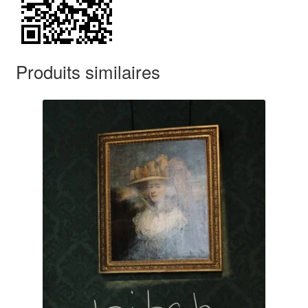
Produits similaires