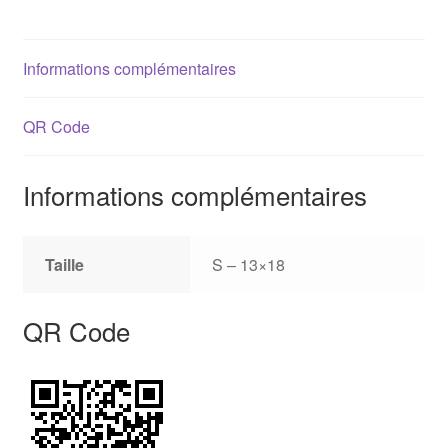
Informations complémentaires
QR Code
Informations complémentaires
Taille
S – 13×18
QR Code