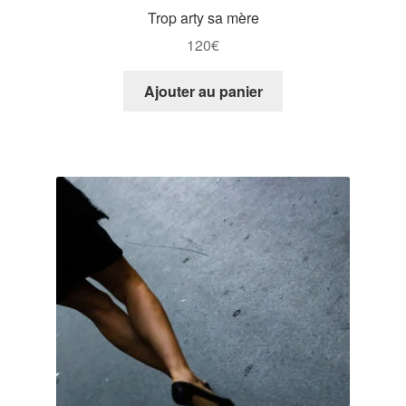
Trop arty sa mère
120
€
Ajouter au panier