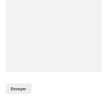
Envoyer