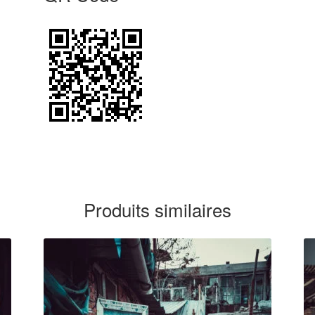
Produits similaires