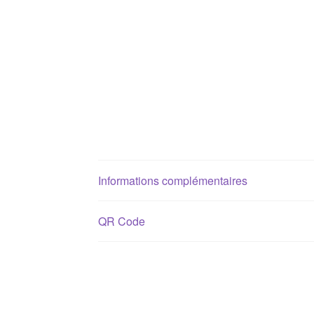
Informations complémentaires
QR Code