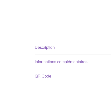
Description
Informations complémentaires
QR Code