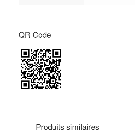
QR Code
Produits similaires